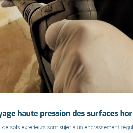
yage haute pression des surfaces hor
de sols extérieurs sont sujet à un encrassement réguli