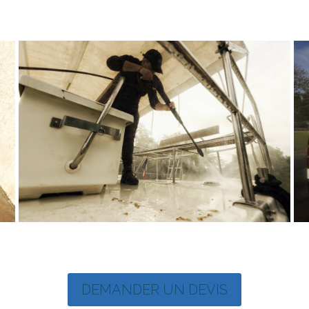
DEMANDER UN DEVIS