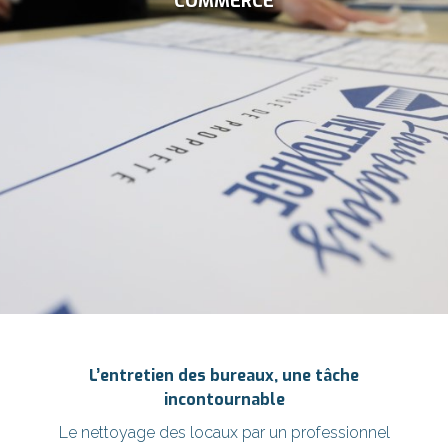
COMMERCE
L’entretien des bureaux, une tâche
incontournable
Le nettoyage des locaux par un professionnel