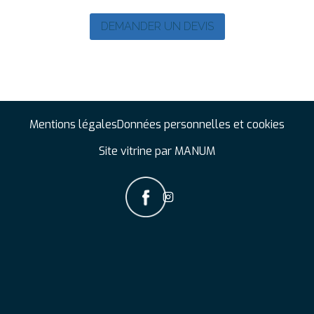
DEMANDER UN DEVIS
Mentions légales
Données personnelles et cookies
Site vitrine par MANUM