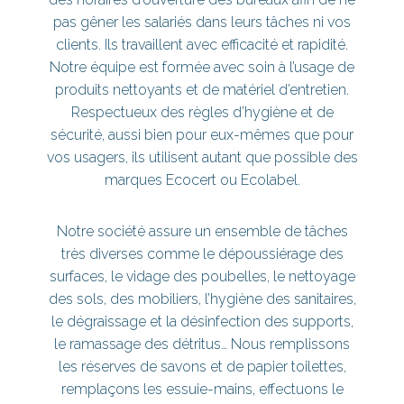
pas gêner les salariés dans leurs tâches ni vos
clients. Ils travaillent avec efficacité et rapidité.
Notre équipe est formée avec soin à l’usage de
produits nettoyants et de matériel d’entretien.
Respectueux des règles d’hygiène et de
sécurité, aussi bien pour eux-mêmes que pour
vos usagers, ils utilisent autant que possible des
marques Ecocert ou Ecolabel.
Notre société assure un ensemble de tâches
très diverses comme le dépoussiérage des
surfaces, le vidage des poubelles, le nettoyage
des sols, des mobiliers, l’hygiène des sanitaires,
le dégraissage et la désinfection des supports,
le ramassage des détritus… Nous remplissons
les réserves de savons et de papier toilettes,
remplaçons les essuie-mains, effectuons le