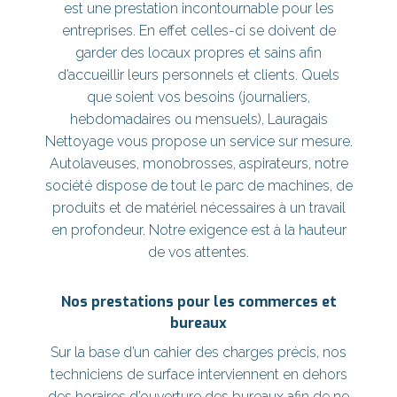
est une prestation incontournable pour les
entreprises. En effet celles-ci se doivent de
garder des locaux propres et sains afin
d’accueillir leurs personnels et clients. Quels
que soient vos besoins (journaliers,
hebdomadaires ou mensuels), Lauragais
Nettoyage vous propose un service sur mesure.
Autolaveuses, monobrosses, aspirateurs, notre
société dispose de tout le parc de machines, de
produits et de matériel nécessaires à un travail
en profondeur. Notre exigence est à la hauteur
de vos attentes.
Nos prestations pour les commerces et
bureaux
Sur la base d’un cahier des charges précis, nos
techniciens de surface interviennent en dehors
des horaires d’ouverture des bureaux afin de ne