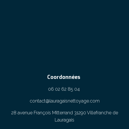
Coordonnées
06 02 62 85 04
contact@lauragaisnettoyage.com
28 avenue François Mitterrand 31290 Villefranche de
Lauragais