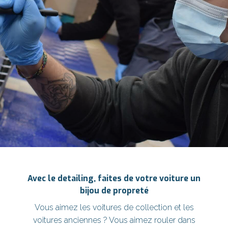
Avec le detailing, faites de votre voiture un
bijou de propreté
Vous aimez les voitures de collection et les
voitures anciennes ? Vous aimez rouler dans