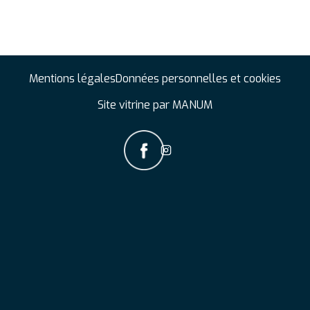
Mentions légales
Données personnelles et cookies
Site vitrine par MANUM