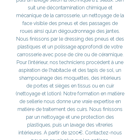
suit une décontamination chimique et
mécanique de la carrosserie, un nettoyage de la
face visible des pneus et des passages de
roues ainsi qu’un dégoudronnage des jantes.
Nous finissons par le dressing des pneus et des
plastiques et un polissage approfondi de votre
carrosserie avec pose de cire ou de céramique.
Pour l’intérieur, nos techniciens procèdent à une
aspiration de l’habitacle et des tapis de sol, un
shampouinage des moquettes, des intérieurs
de portes et sièges en tissus ou en cuir
(nettoyage et lotion). Notre formation en matière
de sellerie nous donne une vraie expertise en
matière de traitement des cuirs. Nous finissons
par un nettoyage et une protection des
plastiques, puis un lavage des vitreries
intérieures. A partir de 1200€. Contactez-nous