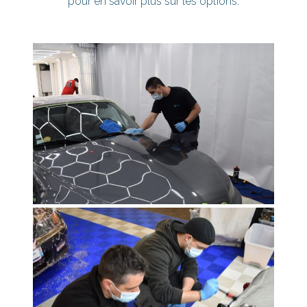
pour en savoir plus sur les options.