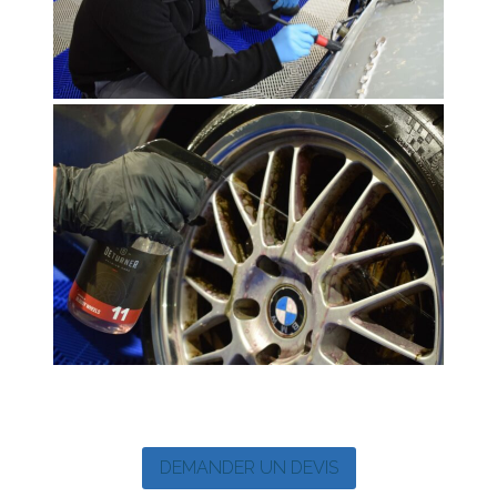
DEMANDER UN DEVIS